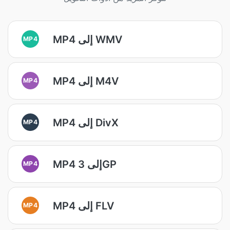
MP4 إلى WMV
MP4
MP4 إلى M4V
MP4
MP4 إلى DivX
MP4
MP4 إلى 3GP
MP4
MP4 إلى FLV
MP4