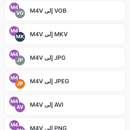
M4
M4V إلى VOB
VO
M4
M4V إلى MKV
MK
M4
M4V إلى JPG
JP
M4
M4V إلى JPEG
JP
M4
M4V إلى AVI
AV
M4
M4V إلى PNG