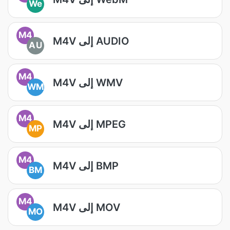
We
M4
M4V إلى AUDIO
AU
M4
M4V إلى WMV
WM
M4
M4V إلى MPEG
MP
M4
M4V إلى BMP
BM
M4
M4V إلى MOV
MO