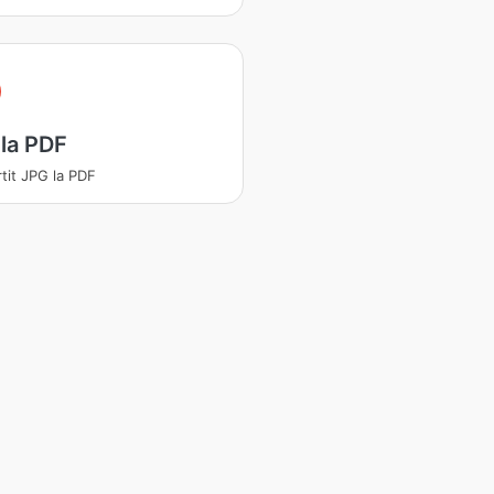
la PDF
tit JPG la PDF