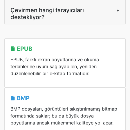
Çevirmen hangi tarayıcıları
+
destekliyor?
EPUB
EPUB, farklı ekran boyutlarına ve okuma
tercihlerine uyum sağlayabilen, yeniden
düzenlenebilir bir e-kitap formatıdır.
BMP
BMP dosyaları, görüntüleri sıkıştırılmamış bitmap
formatında saklar; bu da büyük dosya
boyutlarına ancak mükemmel kaliteye yol açar.