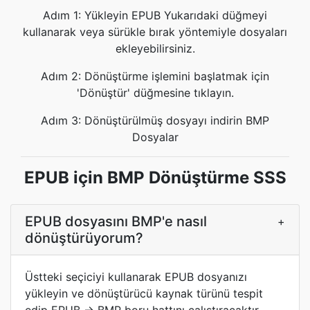
Adım 1: Yükleyin EPUB Yukarıdaki düğmeyi
kullanarak veya sürükle bırak yöntemiyle dosyaları
ekleyebilirsiniz.
Adım 2: Dönüştürme işlemini başlatmak için
'Dönüştür' düğmesine tıklayın.
Adım 3: Dönüştürülmüş dosyayı indirin BMP
Dosyalar
EPUB için BMP Dönüştürme SSS
EPUB dosyasını BMP'e nasıl
+
dönüştürüyorum?
Üstteki seçiciyi kullanarak EPUB dosyanızı
yükleyin ve dönüştürücü kaynak türünü tespit