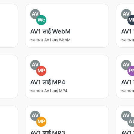
AV
AV
We
M
AV1 लाई WebM
AV1
रूपान्तरण AV1 लाई WebM
रूपान्त
AV
AV
MP
P
AV1 लाई MP4
AV1 
रूपान्तरण AV1 लाई MP4
रूपान्त
AV
AV
MP
A
AV1 लाई MP3
AV1 