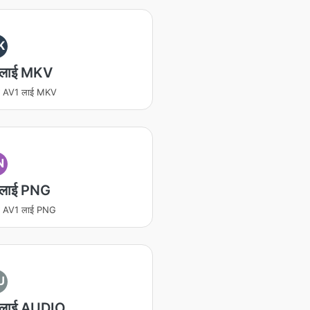
K
 लाई MKV
रण AV1 लाई MKV
N
लाई PNG
रण AV1 लाई PNG
U
लाई AUDIO