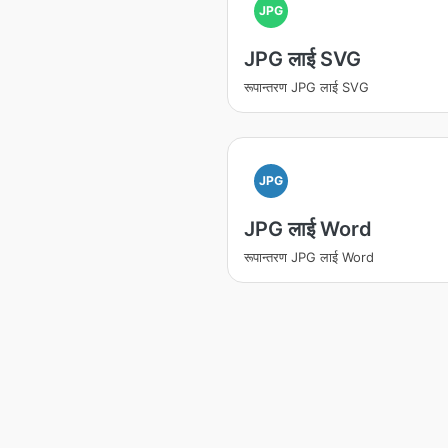
JPG
JPG लाई SVG
रूपान्तरण JPG लाई SVG
JPG
JPG लाई Word
रूपान्तरण JPG लाई Word