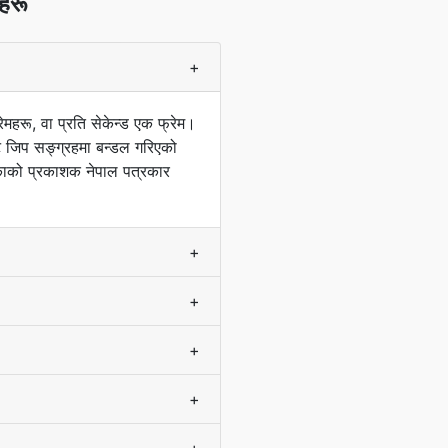
नहरू
+
ेमहरू, वा प्रति सेकेन्ड एक फ्रेम।
 जिप सङ्ग्रहमा बन्डल गरिएको
काको प्रकाशक नेपाल पत्रकार
+
+
+
+