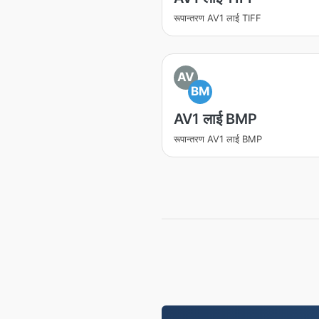
रूपान्तरण AV1 लाई TIFF
AV
BM
AV1 लाई BMP
रूपान्तरण AV1 लाई BMP