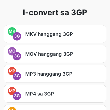
I-convert sa 3GP
MK
MKV hanggang 3GP
3G
MO
MOV hanggang 3GP
3G
MP
MP3 hanggang 3GP
3G
MP
MP4 sa 3GP
3G