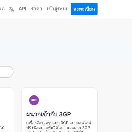
หมด
API
ราคา
เข้าสู่ระบบ
ลงทะเบียน
3GP
ผนวกเข้ากับ 3GP
เครื่องมือรวมรูปแบบ 3GP แบบออนไลน์
ได้
ฟรี เชื่อมต่อแฟ้มวิดีโอจำนวนมาก 3GP