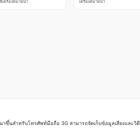
ช้เครื่องหมายน้ำ
เครื่องหมายน้ำ
ฒนาขึ้นสำหรับโทรศัพท์มือถือ 3G สามารถจัดเก็บข้อมูลเสียงและวิด