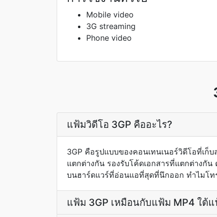
Mobile video
3G streaming
Phone video
แฟ้มวิดีโอ 3GP คืออะไร?
3GP คือรูปแบบของคอนเทนเนอร์วิดีโอที่เก็บส
แตกต่างกัน รองรับโค้ดเอกสารที่แตกต่างกัน ดั
บนฮาร์ดแวร์ที่อ่อนแอที่สุดที่นึกออก ทำไมโท
แฟ้ม 3GP เหมือนกับแฟ้ม MP4 ใต้แฟ