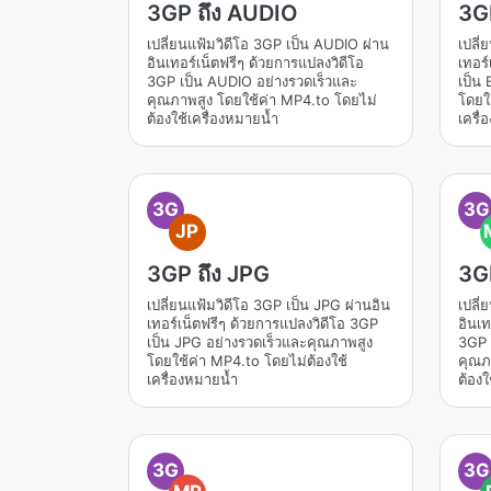
3GP ถึง AUDIO
3G
เปลี่ยนแฟ้มวิดีโอ 3GP เป็น AUDIO ผ่าน
เปลี่
อินเทอร์เน็ตฟรีๆ ด้วยการแปลงวิดีโอ
เทอร์
3GP เป็น AUDIO อย่างรวดเร็วและ
เป็น
คุณภาพสูง โดยใช้ค่า MP4.to โดยไม่
โดยใช
ต้องใช้เครื่องหมายน้ำ
เครื่
3G
3G
JP
3GP ถึง JPG
3G
เปลี่ยนแฟ้มวิดีโอ 3GP เป็น JPG ผ่านอิน
เปลี่
เทอร์เน็ตฟรีๆ ด้วยการแปลงวิดีโอ 3GP
อินเท
เป็น JPG อย่างรวดเร็วและคุณภาพสูง
3GP 
โดยใช้ค่า MP4.to โดยไม่ต้องใช้
คุณภ
เครื่องหมายน้ำ
ต้องใ
3G
3G