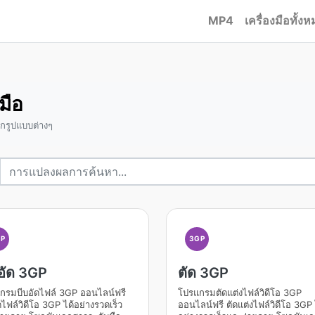
MP4
เครื่องมือทั้ง
มือ
กรูปแบบต่างๆ
GP
3GP
อัด 3GP
ตัด 3GP
กรมบีบอัดไฟล์ 3GP ออนไลน์ฟรี
โปรแกรมตัดแต่งไฟล์วิดีโอ 3GP
ดไฟล์วิดีโอ 3GP ได้อย่างรวดเร็ว
ออนไลน์ฟรี ตัดแต่งไฟล์วิดีโอ 3GP 