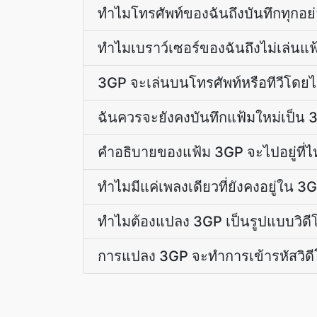
ทำไมโทรศัพท์ของฉันถึงบันทึกทุกอย
ทำไมเบราว์เซอร์ของฉันถึงไม่เล่นแ
3GP จะเล่นบนโทรศัพท์หรือทีวีโดยไม
ฉันควรจะยังคงบันทึกแฟ้มใหม่เป็น 
คำอธิบายของแฟ้ม 3GP จะไปอยู่ที่
ทำไมมีแค่เพลงเดียวที่ยังคงอยู่ใน 
ทำไมต้องแปลง 3GP เป็นรูปแบบวิดีโ
การแปลง 3GP จะทำการเข้ารหัสวิดีโ