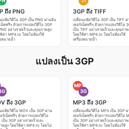
PN
TI
P ถึง PNG
3GP ถึง TIFF
ยนแฟ้มวิดีโอ 3GP เป็น PNG ผ่านอิน
เปลี่ยนแฟ้มวิดีโอ 3GP เป็น TIFF ผ
เน็ตฟรีๆ ด้วยการแปลงวิดีโอ 3GP
เทอร์เน็ตฟรีๆ ด้วยการแปลงวิดีโอ 
 PNG อย่างรวดเร็วและคุณภาพสูง
เป็น TIFF อย่างรวดเร็วและคุณภาพ
้ค่า MP4.to โดยไม่ต้องใช้
โดยใช้ค่า MP4.to โดยไม่ต้องใช้
องหมายน้ำ
เครื่องหมายน้ำ
แปลงเป็น 3GP
O
MP
3G
3G
V ถึง 3GP
MP3 ถึง 3GP
ยนแฟ้มวิดีโอ MOV เป็น 3GP ผ่าน
เปลี่ยนแฟ้มวิดีโอ MP3 เป็น 3GP ผ
อร์เน็ตฟรีๆ ด้วยการแปลงวิดีโอ
เทอร์เน็ตฟรีๆ ด้วยการแปลงวิดีโอ 
เป็น 3GP อย่างรวดเร็วและ
เป็น 3GP อย่างรวดเร็วและคุณภาพส
าพสูง โดยใช้ค่า MP4.to โดยไม่
โดยใช้ค่า MP4.to โดยไม่ต้องใช้