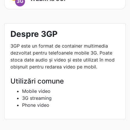
3G
Despre 3GP
3GP este un format de container multimedia
dezvoltat pentru telefoanele mobile 3G. Poate
stoca date audio și video și este utilizat în mod
obișnuit pentru redarea video pe mobil.
Utilizări comune
Mobile video
3G streaming
Phone video