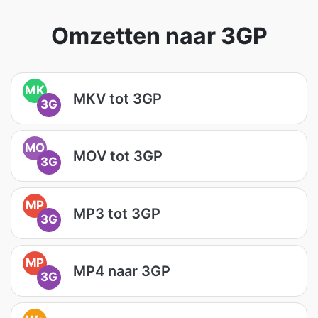
Omzetten naar 3GP
MK
MKV tot 3GP
3G
MO
MOV tot 3GP
3G
MP
MP3 tot 3GP
3G
MP
MP4 naar 3GP
3G