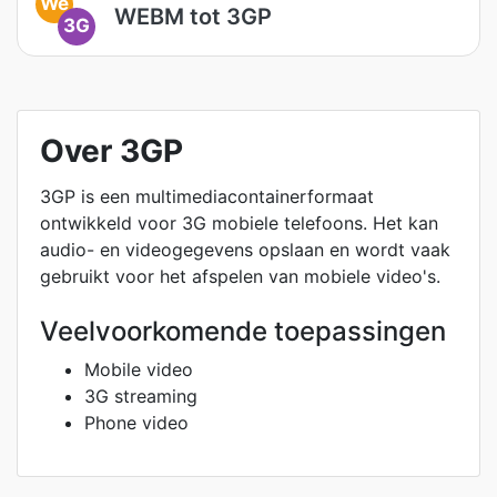
We
WEBM tot 3GP
3G
Over 3GP
3GP is een multimediacontainerformaat
ontwikkeld voor 3G mobiele telefoons. Het kan
audio- en videogegevens opslaan en wordt vaak
gebruikt voor het afspelen van mobiele video's.
Veelvoorkomende toepassingen
Mobile video
3G streaming
Phone video