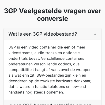
3GP Veelgestelde vragen over
conversie
Wat is een 3GP videobestand?
+
3GP is een video container die een of meer
videostreams, audio tracks en optionele
ondertitels bevat. Verschillende containers
ondersteunen verschillende codecs, dus
compatibiliteit hangt af van zowel de wrapper
als wat erin zit. 3GP-bestanden zijn klein en
decoderen op de zwakste hardware denkbaar,
dat is waarom functie telefoons en low-end
handsets nog steeds opnemen.