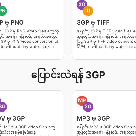
3G
PN
TI
P မှ PNG
3GP မှ TIFF
်း 3GP မှ PNG video files တွေကို
ပြောင်း 3GP မှ TIFF video files တ
လိုင်းအခမဲ့။ မြန်ဆန်, အရည်အသွေး
အွန်လိုင်းအခမဲ့။ မြန်ဆန်, အရည်အ
် 3GP မှ PNG video conversion at
မြင့် 3GP မှ TIFF video conversi
to without any watermarks ။
MP4.to without any watermark
ပြောင်းလဲရန် 3GP
O
MP
3G
3G
V မှ 3GP
MP3 မှ 3GP
င်း MOV မှ 3GP video files တွေ
ပြောင်း MP3 မှ 3GP video files တ
န်လိုင်းအခမဲ့။ မြန်ဆန်,
အွန်လိုင်းအခမဲ့။ မြန်ဆန်, အရည်အ