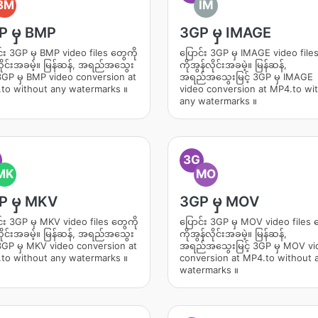
BM
IM
P မှ BMP
3GP မှ IMAGE
်း 3GP မှ BMP video files တွေကို
ပြောင်း 3GP မှ IMAGE video file
လိုင်းအခမဲ့။ မြန်ဆန်, အရည်အသွေး
ကိုအွန်လိုင်းအခမဲ့။ မြန်ဆန်,
် 3GP မှ BMP video conversion at
အရည်အသွေးမြင့် 3GP မှ IMAGE
to without any watermarks ။
video conversion at MP4.to wi
any watermarks ။
3G
MK
MO
P မှ MKV
3GP မှ MOV
်း 3GP မှ MKV video files တွေကို
ပြောင်း 3GP မှ MOV video files 
လိုင်းအခမဲ့။ မြန်ဆန်, အရည်အသွေး
ကိုအွန်လိုင်းအခမဲ့။ မြန်ဆန်,
် 3GP မှ MKV video conversion at
အရည်အသွေးမြင့် 3GP မှ MOV vi
to without any watermarks ။
conversion at MP4.to without 
watermarks ။