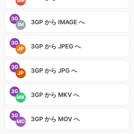
BM
3G
3GP から IMAGE へ
IM
3G
3GP から JPEG へ
JP
3G
3GP から JPG へ
JP
3G
3GP から MKV へ
MK
3G
3GP から MOV へ
MO