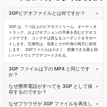
3GPビデオファイルとは何ですか？
+
3GP は、1 つ以上のビデオストリーム、オーディオ
トラック、およびオプションの字幕を含むビデオコ
ンテナです。コンテナは異なるコーデックをサポー
トします。互換性は、包装とその中身の両方に依存
します。 3GPファイルは小さく、想像できる最も弱
いハードウェアでデコードされる。
3GP ファイルは下の MP4 と同じです
+
か？
なぜ携帯電話がすべてを 3GP として保
+
存するのですか？
なぜブラウザが 3GP ファイルを再生し
+