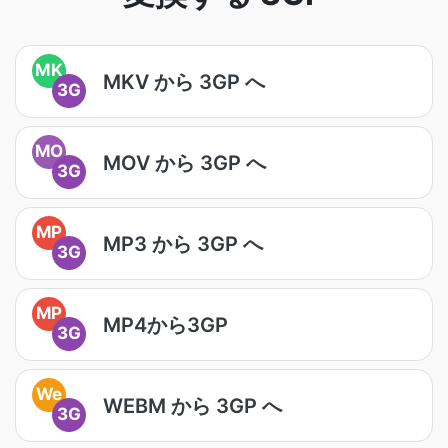
MK
MKV から 3GP へ
3G
MO
MOV から 3GP へ
3G
MP
MP3 から 3GP へ
3G
MP
MP4から3GP
3G
We
WEBM から 3GP へ
3G