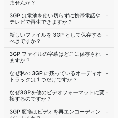
ませんか？
3GP は電池を使い切らずに携帯電話や
+
テレビで再生できますか？
新しいファイルを 3GP として保存する
+
べきですか？
3GP ファイルの字幕はどこに保存され
+
ますか？
なぜ私の 3GP に残っているオーディオ
+
トラックは 1 つだけですか？
なぜ3GPを他のビデオフォーマットに変
+
換するのですか？
3GP 変換はビデオを再エンコーディン
+