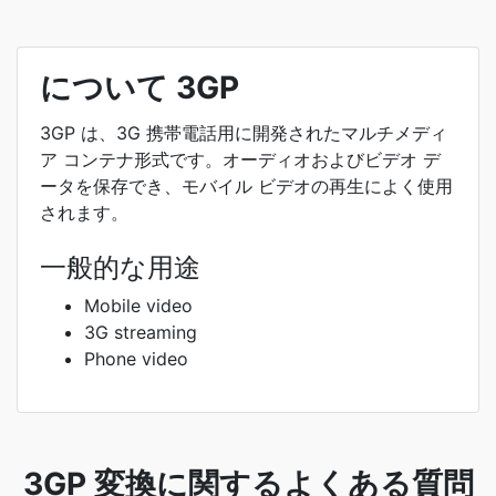
について 3GP
3GP は、3G 携帯電話用に開発されたマルチメディ
ア コンテナ形式です。オーディオおよびビデオ デ
ータを保存でき、モバイル ビデオの再生によく使用
されます。
一般的な用途
Mobile video
3G streaming
Phone video
3GP 変換に関するよくある質問