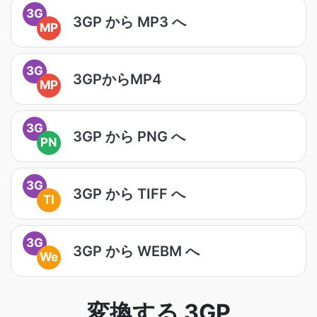
3G
3GP から MP3 へ
MP
3G
3GPからMP4
MP
3G
3GP から PNG へ
PN
3G
3GP から TIFF へ
TI
3G
3GP から WEBM へ
We
変換する 3GP