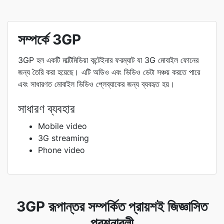
সম্পর্কে 3GP
3GP হল একটি মাল্টিমিডিয়া কন্টেইনার ফরম্যাট যা 3G মোবাইল ফোনের
জন্য তৈরি করা হয়েছে। এটি অডিও এবং ভিডিও ডেটা সঞ্চয় করতে পারে
এবং সাধারণত মোবাইল ভিডিও প্লেব্যাকের জন্য ব্যবহৃত হয়।
সাধারণ ব্যবহার
Mobile video
3G streaming
Phone video
3GP রূপান্তর সম্পর্কিত প্রায়শই জিজ্ঞাসিত
প্রশ্নাবলী