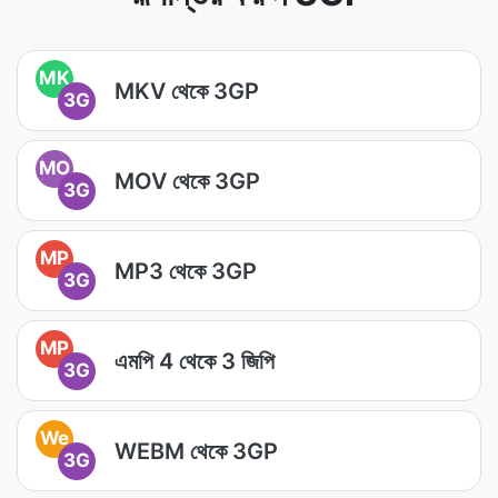
MK
MKV থেকে 3GP
3G
MO
MOV থেকে 3GP
3G
MP
MP3 থেকে 3GP
3G
MP
এমপি 4 থেকে 3 জিপি
3G
We
WEBM থেকে 3GP
3G