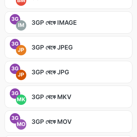
BM
3G
3GP থেকে IMAGE
IM
3G
3GP থেকে JPEG
JP
3G
3GP থেকে JPG
JP
3G
3GP থেকে MKV
MK
3G
3GP থেকে MOV
MO