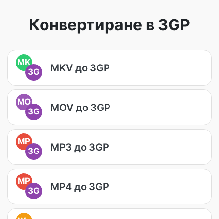
Конвертиране в 3GP
MK
MKV до 3GP
3G
MO
MOV до 3GP
3G
MP
MP3 до 3GP
3G
MP
MP4 до 3GP
3G