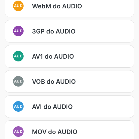
WebM do AUDIO
AUD
3GP do AUDIO
AUD
AV1 do AUDIO
AUD
VOB do AUDIO
AUD
AVI do AUDIO
AUD
MOV do AUDIO
AUD