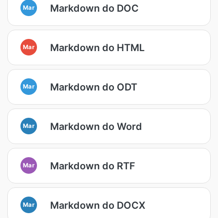
Markdown do DOC
Mar
Markdown do HTML
Mar
Markdown do ODT
Mar
Markdown do Word
Mar
Markdown do RTF
Mar
Markdown do DOCX
Mar