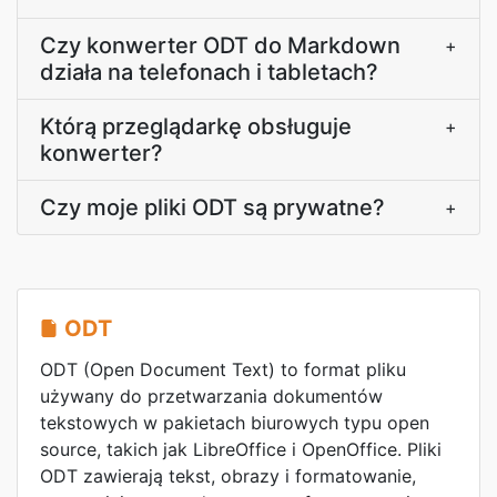
Czy konwerter ODT do Markdown
+
działa na telefonach i tabletach?
Którą przeglądarkę obsługuje
+
konwerter?
Czy moje pliki ODT są prywatne?
+
ODT
ODT (Open Document Text) to format pliku
używany do przetwarzania dokumentów
tekstowych w pakietach biurowych typu open
source, takich jak LibreOffice i OpenOffice. Pliki
ODT zawierają tekst, obrazy i formatowanie,