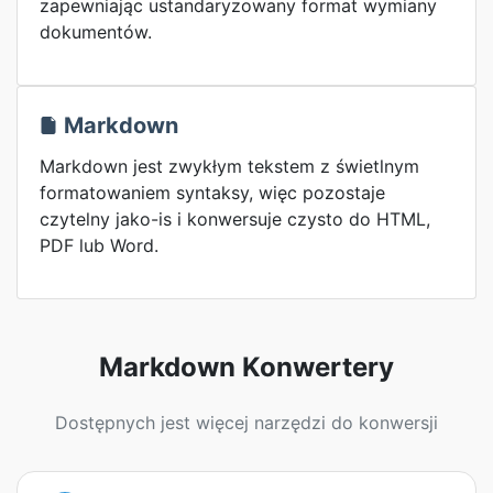
zapewniając ustandaryzowany format wymiany
dokumentów.
Markdown
Markdown jest zwykłym tekstem z świetlnym
formatowaniem syntaksy, więc pozostaje
czytelny jako-is i konwersuje czysto do HTML,
PDF lub Word.
Markdown Konwertery
Dostępnych jest więcej narzędzi do konwersji