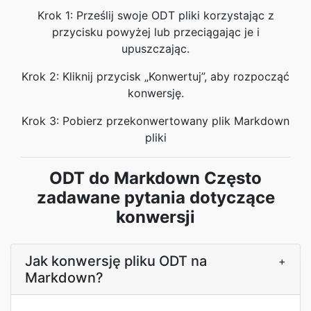
Krok 1: Prześlij swoje ODT pliki korzystając z
przycisku powyżej lub przeciągając je i
upuszczając.
Krok 2: Kliknij przycisk „Konwertuj”, aby rozpocząć
konwersję.
Krok 3: Pobierz przekonwertowany plik Markdown
pliki
ODT do Markdown Często
zadawane pytania dotyczące
konwersji
Jak konwersję pliku ODT na
+
Markdown?