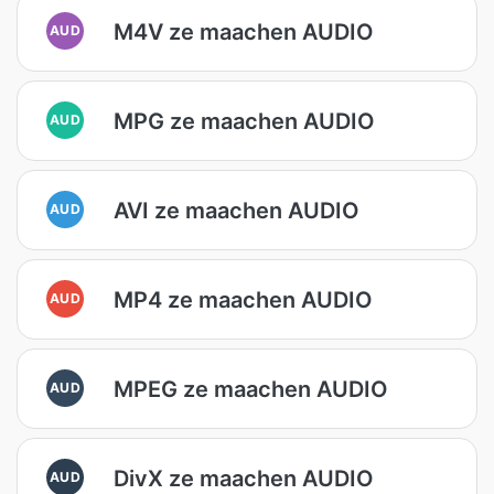
M4V ze maachen AUDIO
AUD
MPG ze maachen AUDIO
AUD
AVI ze maachen AUDIO
AUD
MP4 ze maachen AUDIO
AUD
MPEG ze maachen AUDIO
AUD
DivX ze maachen AUDIO
AUD