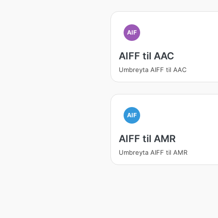
AIF
AIFF til AAC
Umbreyta AIFF til AAC
AIF
AIFF til AMR
Umbreyta AIFF til AMR