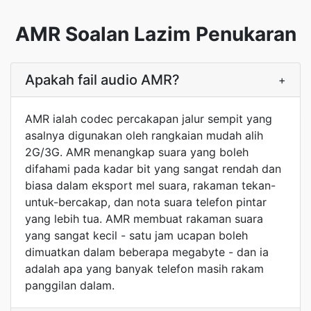
AMR Soalan Lazim Penukaran
Apakah fail audio AMR?
+
AMR ialah codec percakapan jalur sempit yang
asalnya digunakan oleh rangkaian mudah alih
2G/3G. AMR menangkap suara yang boleh
difahami pada kadar bit yang sangat rendah dan
biasa dalam eksport mel suara, rakaman tekan-
untuk-bercakap, dan nota suara telefon pintar
yang lebih tua. AMR membuat rakaman suara
yang sangat kecil - satu jam ucapan boleh
dimuatkan dalam beberapa megabyte - dan ia
adalah apa yang banyak telefon masih rakam
panggilan dalam.