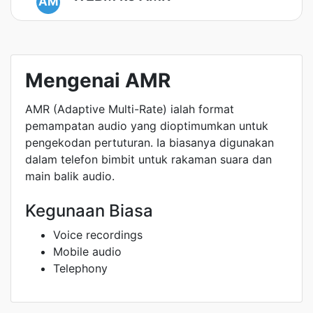
AM
Mengenai AMR
AMR (Adaptive Multi-Rate) ialah format
pemampatan audio yang dioptimumkan untuk
pengekodan pertuturan. Ia biasanya digunakan
dalam telefon bimbit untuk rakaman suara dan
main balik audio.
Kegunaan Biasa
Voice recordings
Mobile audio
Telephony