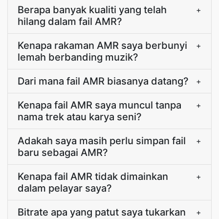
Berapa banyak kualiti yang telah
+
hilang dalam fail AMR?
Kenapa rakaman AMR saya berbunyi
+
lemah berbanding muzik?
Dari mana fail AMR biasanya datang?
+
Kenapa fail AMR saya muncul tanpa
+
nama trek atau karya seni?
Adakah saya masih perlu simpan fail
+
baru sebagai AMR?
Kenapa fail AMR tidak dimainkan
+
dalam pelayar saya?
Bitrate apa yang patut saya tukarkan
+