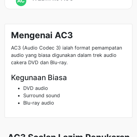
AC
Mengenai AC3
AC3 (Audio Codec 3) ialah format pemampatan
audio yang biasa digunakan dalam trek audio
cakera DVD dan Blu-ray.
Kegunaan Biasa
DVD audio
Surround sound
Blu-ray audio