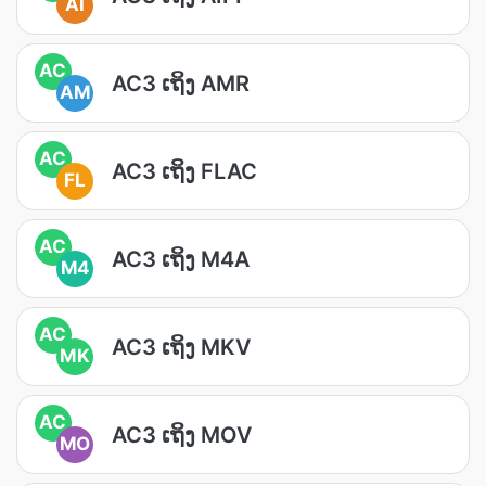
AI
AC
AC3 ເຖິງ AMR
AM
AC
AC3 ເຖິງ FLAC
FL
AC
AC3 ເຖິງ M4A
M4
AC
AC3 ເຖິງ MKV
MK
AC
AC3 ເຖິງ MOV
MO