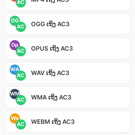
AC
OG
OGG ເຖິງ AC3
AC
Op
OPUS ເຖິງ AC3
AC
WA
WAV ເຖິງ AC3
AC
WM
WMA ເຖິງ AC3
AC
We
WEBM ເຖິງ AC3
AC