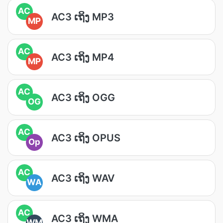
AC
AC3 ເຖິງ MP3
MP
AC
AC3 ເຖິງ MP4
MP
AC
AC3 ເຖິງ OGG
OG
AC
AC3 ເຖິງ OPUS
Op
AC
AC3 ເຖິງ WAV
WA
AC
AC3 ເຖິງ WMA
WM