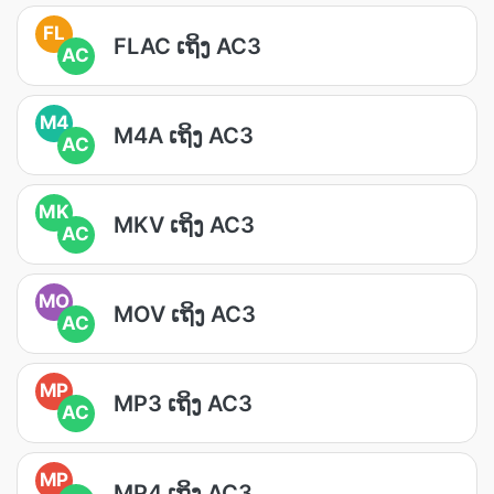
FL
FLAC ເຖິງ AC3
AC
M4
M4A ເຖິງ AC3
AC
MK
MKV ເຖິງ AC3
AC
MO
MOV ເຖິງ AC3
AC
MP
MP3 ເຖິງ AC3
AC
MP
MP4 ເຖິງ AC3