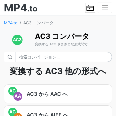
MP4
.to
MP4.to
AC3 コンバータ
AC3 コンバータ
AC3
変換する AC3 さまざまな形式間で
変換する AC3 他の形式へ
AC
AC3 から AAC へ
AA
AC
AC3 から AIFF へ