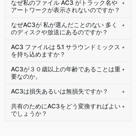
なぜ私のファイル AC3 がトラック名や
+
アートワークが表示されないのですか？
なぜAC3が 私が選んだことのない 多く
+
のディスクや放送にあるのですか？
AC3 ファイルは 5.1 サラウンドミックス
+
を持ち込めますか？
AC3が３０歳以上の年齢であることは重
+
要なのか。
AC3は損失あるいは無損失ですか？
+
共有のためにAC3をどう変換すればよい
+
でしょうか？