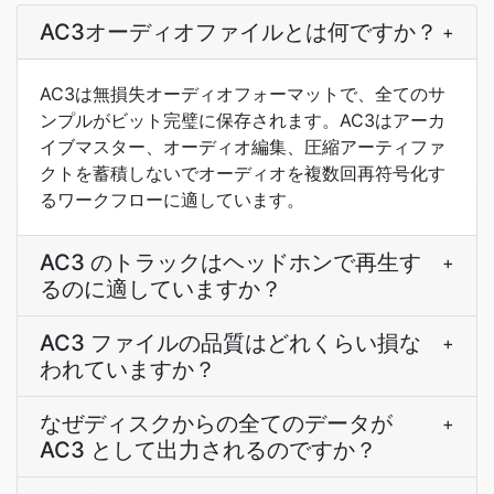
AC3オーディオファイルとは何ですか？
+
AC3は無損失オーディオフォーマットで、全てのサ
ンプルがビット完璧に保存されます。AC3はアーカ
イブマスター、オーディオ編集、圧縮アーティファ
クトを蓄積しないでオーディオを複数回再符号化す
るワークフローに適しています。
AC3 のトラックはヘッドホンで再生す
+
るのに適していますか？
AC3 ファイルの品質はどれくらい損な
+
われていますか？
なぜディスクからの全てのデータが
+
AC3 として出力されるのですか？