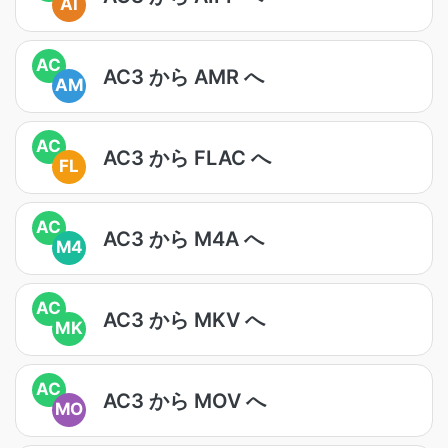
AI
AC
AC3 から AMR へ
AM
AC
AC3 から FLAC へ
FL
AC
AC3 から M4A へ
M4
AC
AC3 から MKV へ
MK
AC
AC3 から MOV へ
MO