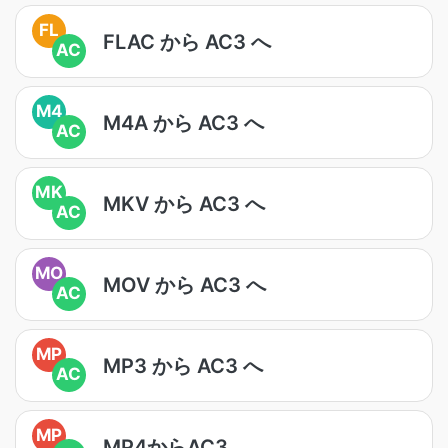
FL
FLAC から AC3 へ
AC
M4
M4A から AC3 へ
AC
MK
MKV から AC3 へ
AC
MO
MOV から AC3 へ
AC
MP
MP3 から AC3 へ
AC
MP
MP4からAC3