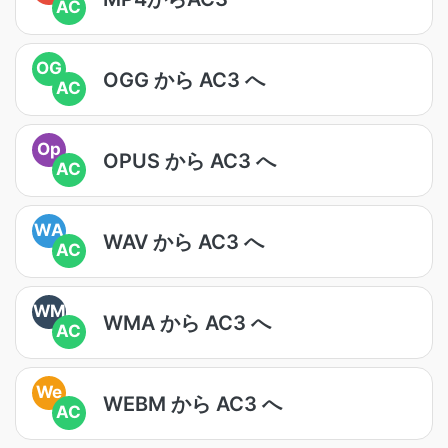
AC
OG
OGG から AC3 へ
AC
Op
OPUS から AC3 へ
AC
WA
WAV から AC3 へ
AC
WM
WMA から AC3 へ
AC
We
WEBM から AC3 へ
AC