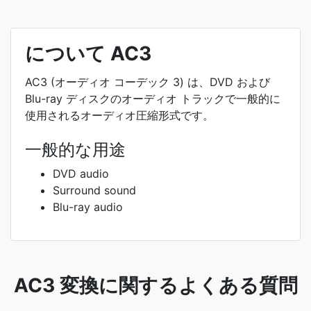
について AC3
AC3 (オーディオ コーデック 3) は、DVD および
Blu-ray ディスクのオーディオ トラックで一般的に
使用されるオーディオ圧縮形式です。
一般的な用途
DVD audio
Surround sound
Blu-ray audio
AC3 変換に関するよくある質問