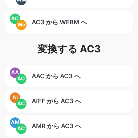
AC
AC3 から WEBM へ
We
変換する AC3
AA
AAC から AC3 へ
AC
AI
AIFF から AC3 へ
AC
AM
AMR から AC3 へ
AC