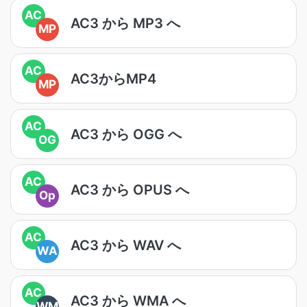
AC
AC3 から MP3 へ
MP
AC
AC3からMP4
MP
AC
AC3 から OGG へ
OG
AC
AC3 から OPUS へ
Op
AC
AC3 から WAV へ
WA
AC
AC3 から WMA へ
WM