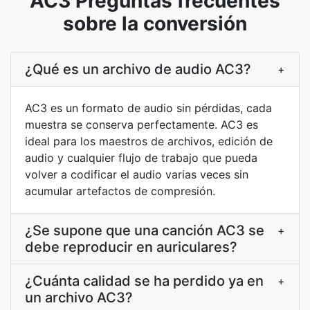
AC3 Preguntas frecuentes
sobre la conversión
¿Qué es un archivo de audio AC3?
+
AC3 es un formato de audio sin pérdidas, cada
muestra se conserva perfectamente. AC3 es
ideal para los maestros de archivos, edición de
audio y cualquier flujo de trabajo que pueda
volver a codificar el audio varias veces sin
acumular artefactos de compresión.
¿Se supone que una canción AC3 se
+
debe reproducir en auriculares?
¿Cuánta calidad se ha perdido ya en
+
un archivo AC3?