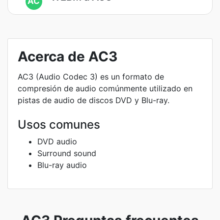
AC
Acerca de AC3
AC3 (Audio Codec 3) es un formato de
compresión de audio comúnmente utilizado en
pistas de audio de discos DVD y Blu-ray.
Usos comunes
DVD audio
Surround sound
Blu-ray audio