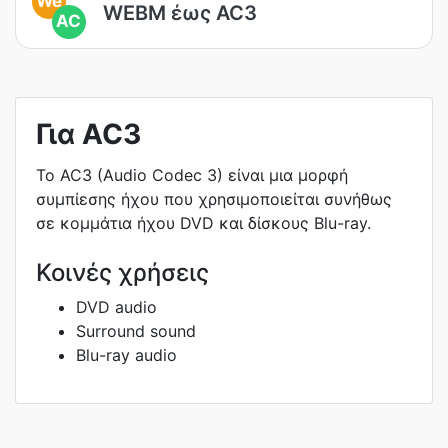
We
WEBM έως AC3
AC
Για AC3
Το AC3 (Audio Codec 3) είναι μια μορφή
συμπίεσης ήχου που χρησιμοποιείται συνήθως
σε κομμάτια ήχου DVD και δίσκους Blu-ray.
Κοινές χρήσεις
DVD audio
Surround sound
Blu-ray audio