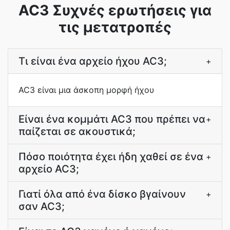
AC3 Συχνές ερωτήσεις για
τις μετατροπές
Τι είναι ένα αρχείο ήχου AC3;
+
AC3 είναι μια άσκοπη μορφή ήχου
Είναι ένα κομμάτι AC3 που πρέπει να
+
παίζεται σε ακουστικά;
Πόσο ποιότητα έχει ήδη χαθεί σε ένα
+
αρχείο AC3;
Γιατί όλα από ένα δίσκο βγαίνουν
+
σαν AC3;