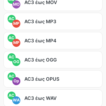
AC3 έως MOV
MO
AC
AC3 έως MP3
MP
AC
AC3 έως MP4
MP
AC
AC3 έως OGG
OG
AC
AC3 έως OPUS
Op
AC
AC3 έως WAV
WA