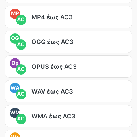
MP
MP4 έως AC3
AC
OG
OGG έως AC3
AC
Op
OPUS έως AC3
AC
WA
WAV έως AC3
AC
WM
WMA έως AC3
AC