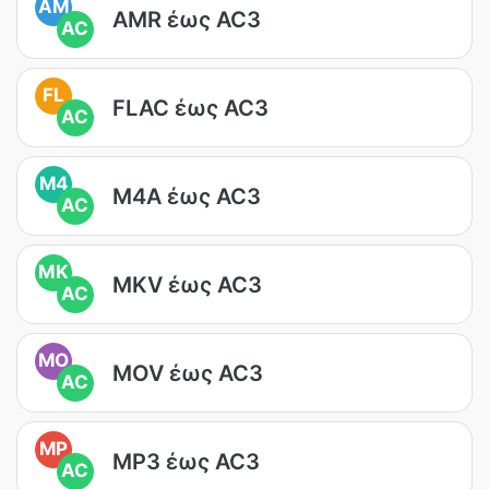
AM
AMR έως AC3
AC
FL
FLAC έως AC3
AC
M4
M4A έως AC3
AC
MK
MKV έως AC3
AC
MO
MOV έως AC3
AC
MP
MP3 έως AC3
AC