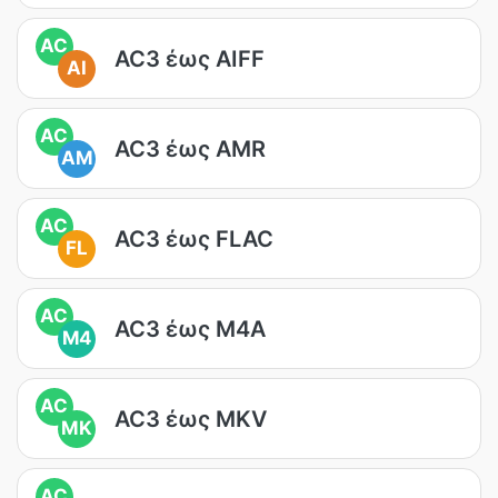
AC
AC3 έως AIFF
AI
AC
AC3 έως AMR
AM
AC
AC3 έως FLAC
FL
AC
AC3 έως M4A
M4
AC
AC3 έως MKV
MK
AC