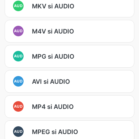
MKV si AUDIO
AUD
M4V si AUDIO
AUD
MPG si AUDIO
AUD
AVI si AUDIO
AUD
MP4 si AUDIO
AUD
MPEG si AUDIO
AUD