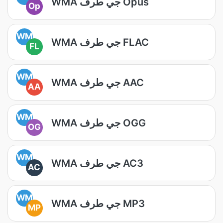
WMA جي طرف Opus
Op
WM
WMA جي طرف FLAC
FL
WM
WMA جي طرف AAC
AA
WM
WMA جي طرف OGG
OG
WM
WMA جي طرف AC3
AC
WM
WMA جي طرف MP3
MP