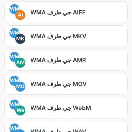
WM
WMA جي طرف AIFF
AI
WM
WMA جي طرف MKV
MK
WM
WMA جي طرف AMR
AM
WM
WMA جي طرف MOV
MO
WM
WMA جي طرف WebM
We
WM
WMA جي طرف WAV