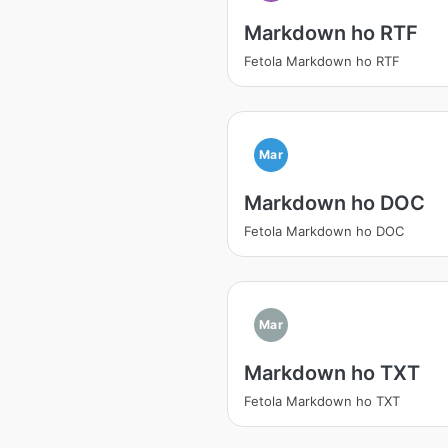
Markdown ho RTF
Fetola Markdown ho RTF
Mar
Markdown ho DOC
Fetola Markdown ho DOC
Mar
Markdown ho TXT
Fetola Markdown ho TXT