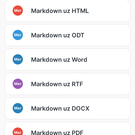
Markdown uz HTML
Mar
Markdown uz ODT
Mar
Markdown uz Word
Mar
Markdown uz RTF
Mar
Markdown uz DOCX
Mar
Markdown uz PDF
Mar