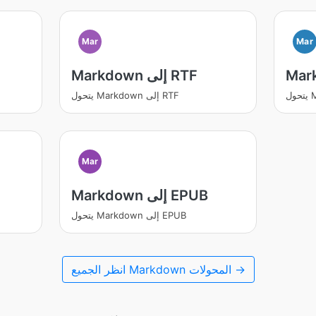
Mar
Mar
Markdown إلى RTF
يتحول Markdown إلى RTF
Mar
Markdown إلى EPUB
يتحول Markdown إلى EPUB
انظر الجميع Markdown المحولات →