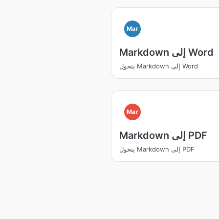
Mar
Markdown إلى Word
يتحول Markdown إلى Word
Mar
Markdown إلى PDF
يتحول Markdown إلى PDF