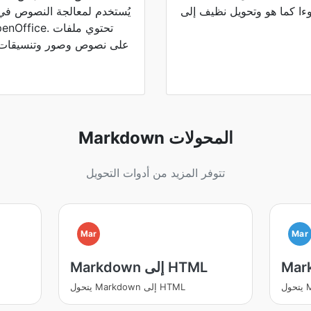
يُستخدم لمعالجة النصوص في 
Markdown المحولات
تتوفر المزيد من أدوات التحويل
Mar
Mar
Markdown إلى HTML
يتحول Markdown إلى HTML