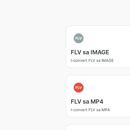
FLV
FLV sa IMAGE
I-convert FLV sa IMAGE
FLV
FLV sa MP4
I-convert FLV sa MP4