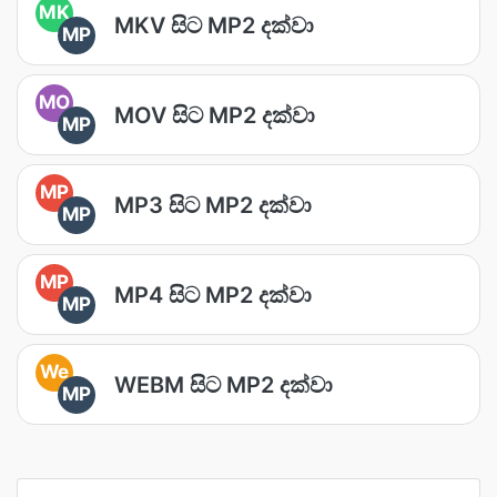
MK
MKV සිට MP2 දක්වා
MP
MO
MOV සිට MP2 දක්වා
MP
MP
MP3 සිට MP2 දක්වා
MP
MP
MP4 සිට MP2 දක්වා
MP
We
WEBM සිට MP2 දක්වා
MP