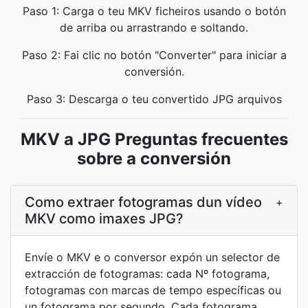
Paso 1: Carga o teu MKV ficheiros usando o botón
de arriba ou arrastrando e soltando.
Paso 2: Fai clic no botón "Converter" para iniciar a
conversión.
Paso 3: Descarga o teu convertido JPG arquivos
MKV a JPG Preguntas frecuentes
sobre a conversión
Como extraer fotogramas dun vídeo
+
MKV como imaxes JPG?
Envíe o MKV e o conversor expón un selector de
extracción de fotogramas: cada Nº fotograma,
fotogramas con marcas de tempo específicas ou
un fotograma por segundo. Cada fotograma