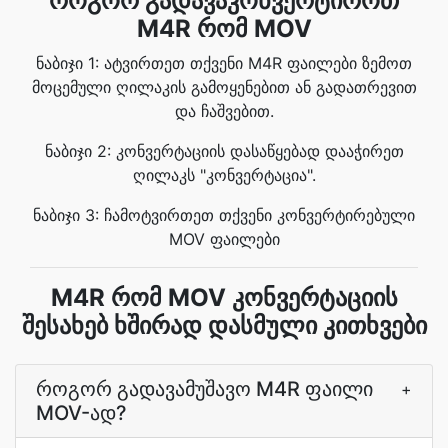
როგორ გადავაკონვერტიროთ
M4R რომ MOV
ნაბიჯი 1: ატვირთეთ თქვენი M4R ფაილები ზემოთ
მოცემული ღილაკის გამოყენებით ან გადათრევით
და ჩაშვებით.
ნაბიჯი 2: კონვერტაციის დასაწყებად დააჭირეთ
ღილაკს "კონვერტაცია".
ნაბიჯი 3: ჩამოტვირთეთ თქვენი კონვერტირებული
MOV ფაილები
M4R რომ MOV კონვერტაციის
შესახებ ხშირად დასმული კითხვები
როგორ გადავამუშავო M4R ფაილი
+
MOV-ად?