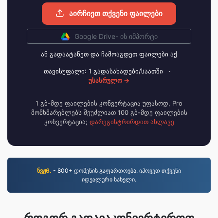
აირჩიეთ თქვენი ფაილები
Google Drive- ის იმპორტი
ან გადაატანეთ და ჩამოაგდეთ ფაილები აქ
თავისუფალი: 1 გადასახადები/საათში
·
უსასრულო →
1 გბ-მდე ფაილების კონვერტაცია უფასოდ, Pro
მომხმარებლებს შეუძლიათ 100 გბ-მდე ფაილების
კონვერტაცია;
დარეგისტრირდით ახლავე
ნვჟ6.
- 800+ დომენის გაფართოება. იპოვეთ თქვენი
იდეალური სახელი.