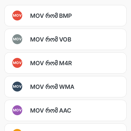
MOV რომ BMP
MOV
MOV რომ VOB
MOV
MOV რომ M4R
MOV
MOV რომ WMA
MOV
MOV რომ AAC
MOV