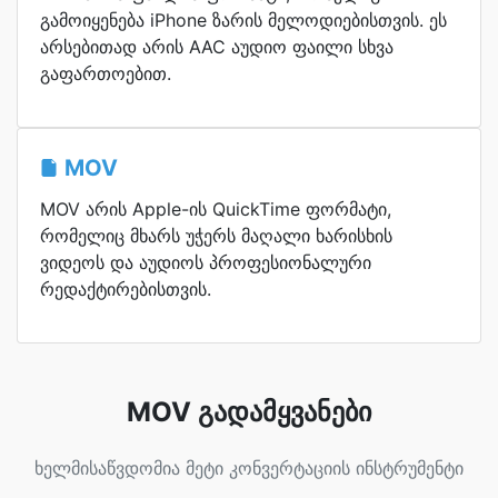
გამოიყენება iPhone ზარის მელოდიებისთვის. ეს
არსებითად არის AAC აუდიო ფაილი სხვა
გაფართოებით.
MOV
MOV არის Apple-ის QuickTime ფორმატი,
რომელიც მხარს უჭერს მაღალი ხარისხის
ვიდეოს და აუდიოს პროფესიონალური
რედაქტირებისთვის.
MOV გადამყვანები
ხელმისაწვდომია მეტი კონვერტაციის ინსტრუმენტი