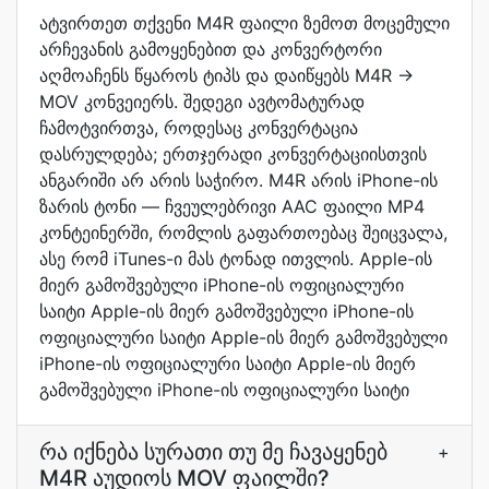
ატვირთეთ თქვენი M4R ფაილი ზემოთ მოცემული
არჩევანის გამოყენებით და კონვერტორი
აღმოაჩენს წყაროს ტიპს და დაიწყებს M4R →
MOV კონვეიერს. შედეგი ავტომატურად
ჩამოტვირთვა, როდესაც კონვერტაცია
დასრულდება; ერთჯერადი კონვერტაციისთვის
ანგარიში არ არის საჭირო. M4R არის iPhone-ის
ზარის ტონი — ჩვეულებრივი AAC ფაილი MP4
კონტეინერში, რომლის გაფართოებაც შეიცვალა,
ასე რომ iTunes-ი მას ტონად ითვლის. Apple-ის
მიერ გამოშვებული iPhone-ის ოფიციალური
საიტი Apple-ის მიერ გამოშვებული iPhone-ის
ოფიციალური საიტი Apple-ის მიერ გამოშვებული
iPhone-ის ოფიციალური საიტი Apple-ის მიერ
გამოშვებული iPhone-ის ოფიციალური საიტი
რა იქნება სურათი თუ მე ჩავაყენებ
+
M4R აუდიოს MOV ფაილში?