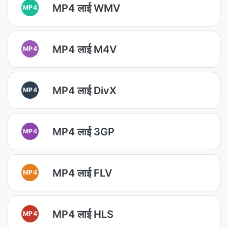
MP4 लाई WMV
MP4
MP4 लाई M4V
MP4
MP4 लाई DivX
MP4
MP4 लाई 3GP
MP4
MP4 लाई FLV
MP4
MP4 लाई HLS
MP4