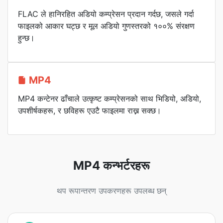
FLAC ले हानिरहित अडियो कम्प्रेसन प्रदान गर्दछ, जसले गर्दा
फाइलको आकार घट्छ र मूल अडियो गुणस्तरको १००% संरक्षण
हुन्छ।
MP4
MP4 कन्टेनर ढाँचाले उत्कृष्ट कम्प्रेसनको साथ भिडियो, अडियो,
उपशीर्षकहरू, र छविहरू एउटै फाइलमा राख्न सक्छ।
MP4 कन्भर्टरहरू
थप रूपान्तरण उपकरणहरू उपलब्ध छन्