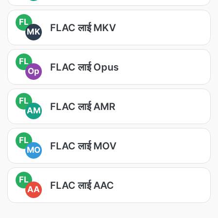
FL
FLAC लाई MKV
MK
FL
FLAC लाई Opus
Op
FL
FLAC लाई AMR
AM
FL
FLAC लाई MOV
MO
FL
FLAC लाई AAC
AA