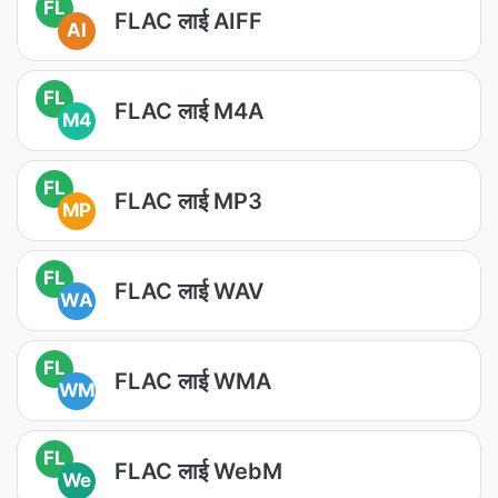
FL
FLAC लाई AIFF
AI
FL
FLAC लाई M4A
M4
FL
FLAC लाई MP3
MP
FL
FLAC लाई WAV
WA
FL
FLAC लाई WMA
WM
FL
FLAC लाई WebM
We