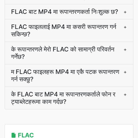
FLAC बाट MP4 मा रूपान्तरणकर्ता निःशुल्क छ?
+
FLAC फाइललाई MP4 मा कसरी रूपान्तरण गर्न
+
सकिन्छ?
के रूपान्तरणले मेरो FLAC को सामाग्री परिवर्तन
+
गर्नेछ?
म FLAC फाइलहरू MP4 मा एकै पटक रूपान्तरण
+
गर्न सक्छु?
के FLAC बाट MP4 मा रूपान्तरणकर्ताले फोन र
+
ट्याब्लेटहरूमा काम गर्दछ?
FLAC