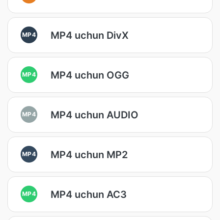
MP4 uchun DivX
MP4
MP4 uchun OGG
MP4
MP4 uchun AUDIO
MP4
MP4 uchun MP2
MP4
MP4 uchun AC3
MP4