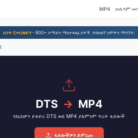
MP4
ሁሉንም መ
ሴንት ፒተርስበርግ
- 800+ ዶሜይን ማስተላለፊያዎች. ትክክለኛ ስምዎን ማግኘት.
4
DTS
→
MP4
የእርስዎን ይቀይሩ DTS ወደ MP4 ያለምንም ጥረት ፋይሎች
ፋይሎችዎን ይምረጡ