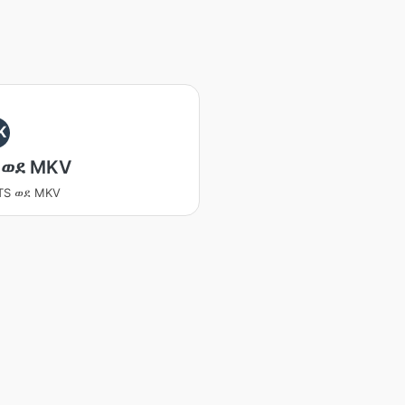
K
 ወደ MKV
TS ወደ MKV