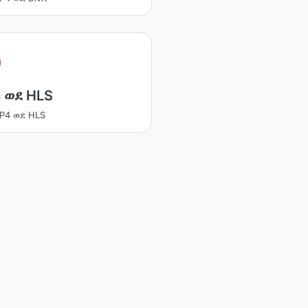
 ወደ HLS
P4 ወደ HLS