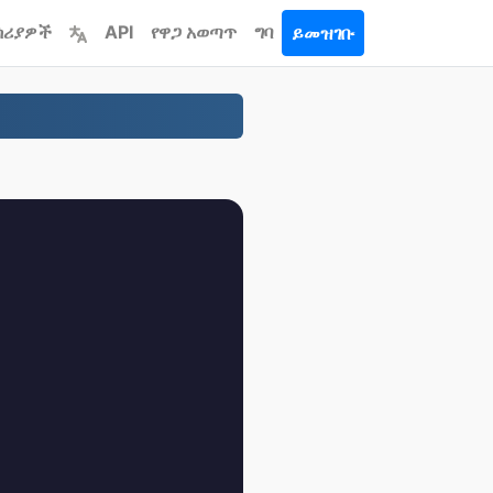
ሳሪያዎች
API
የዋጋ አወጣጥ
ግባ
ይመዝገቡ