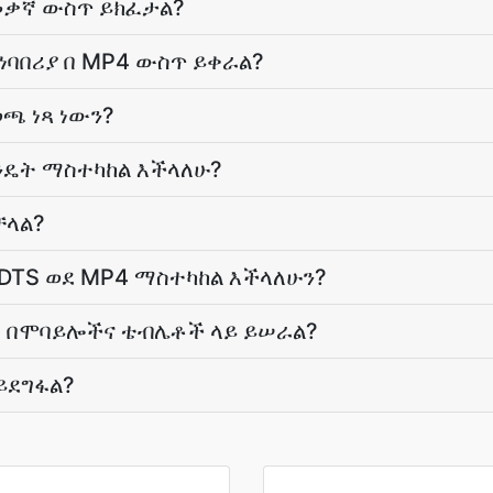
መቃኛ ውስጥ ይክፈታል?
ነባበሪያ በ MP4 ውስጥ ይቀራል?
ጫ ነጻ ነውን?
እንዴት ማስተካከል እችላለሁ?
ቻላል?
 DTS ወደ MP4 ማስተካከል እችላለሁን?
ጫ በሞባይሎችና ቴብሌቶች ላይ ይሠራል?
ይደግፋል?