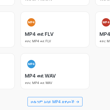
MP4
MP4
MP4 ወደ FLV
MP4
ቀይር MP4 ወደ FLV
ቀይር M
MP4
MP4 ወደ WAV
ቀይር MP4 ወደ WAV
ሁሉንም አሳይ MP4 ለዋጮች →