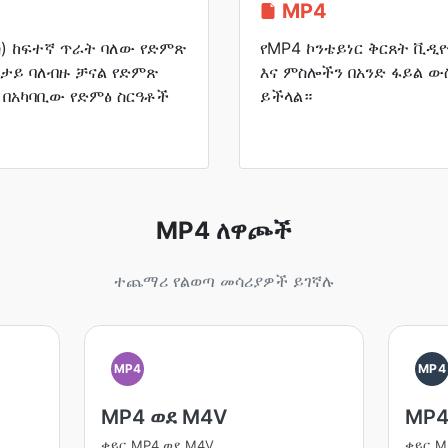
MP4
) ከፍተኛ ጥራት ባለው የድምጽ
የMP4 ኮንቴይነር ቅርጸት ቪዲ
ታይ ባለብዙ ቻናል የድምጽ
እና ምስሎችን በአንድ ፋይል 
በአካባቢው የድምፅ ስርዓቶች
ይችላል።
MP4 ለዋጮች
ተጨማሪ የልወጣ መሳሪያዎች ይገኛሉ
MP4
MP4
MP4 ወደ M4V
MP4
ቀይር MP4 ወደ M4V
ቀይር M