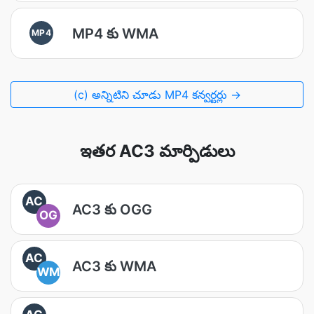
MP4 కు WMA
MP4
(c) అన్నిటిని చూడు MP4 కన్వర్టర్లు →
ఇతర AC3 మార్పిడులు
AC
AC3 కు OGG
OG
AC
AC3 కు WMA
WM