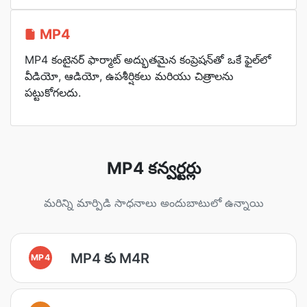
MP4
MP4 కంటైనర్ ఫార్మాట్ అద్భుతమైన కంప్రెషన్‌తో ఒకే ఫైల్‌లో
వీడియో, ఆడియో, ఉపశీర్షికలు మరియు చిత్రాలను
పట్టుకోగలదు.
MP4 కన్వర్టర్లు
మరిన్ని మార్పిడి సాధనాలు అందుబాటులో ఉన్నాయి
MP4 కు M4R
MP4