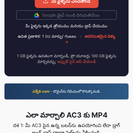
మీ ఫైళ్ళను ఎంచుకోండి
Google డ్రైవ్ నుండి దిగుమతిచేయి
మీ ఫైళ్ళను ఇక్కడ త్రోయుము మరియు డ్రాప్ చేయుము
ఉచిత ప్రణాళిక: 1 (n) మార్చు/ గంటలు
·
అపరిమితమైన వెళ్ళు
→
1 GB ఫైళ్ళను ఉచితంగా మార్చండి, ప్రో యూజర్లు 100 GB ఫైళ్ళను
మార్చవచ్చు;
ఇప్పుడే సైన్ అప్ చేయండి
ఎన్స్6.com
- డొమైన్‌ను నిమిషంలో కొనుక్కొనండి.
ఎలా మార్చాలి AC3 కు MP4
దశ 1: మీ AC3 పైన ఉన్న బటన్‌ను ఉపయోగించి లేదా డ్రాగ్
అండ్ డ్రాప్ ద్వారా ఫైల్‌లను వీక్షించండి.