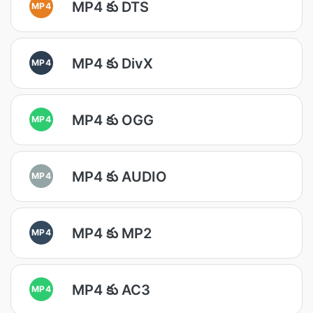
MP4 కు DTS
MP4
MP4 కు DivX
MP4
MP4 కు OGG
MP4
MP4 కు AUDIO
MP4
MP4 కు MP2
MP4
MP4 కు AC3
MP4