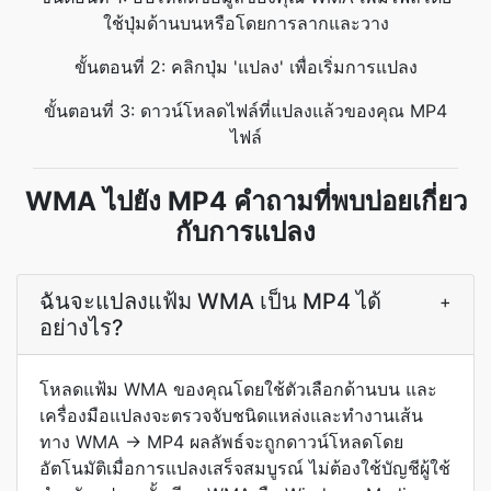
ใช้ปุ่มด้านบนหรือโดยการลากและวาง
ขั้นตอนที่ 2: คลิกปุ่ม 'แปลง' เพื่อเริ่มการแปลง
ขั้นตอนที่ 3: ดาวน์โหลดไฟล์ที่แปลงแล้วของคุณ MP4
ไฟล์
WMA ไปยัง MP4 คำถามที่พบบ่อยเกี่ยว
กับการแปลง
ฉันจะแปลงแฟ้ม WMA เป็น MP4 ได้
+
อย่างไร?
โหลดแฟ้ม WMA ของคุณโดยใช้ตัวเลือกด้านบน และ
เครื่องมือแปลงจะตรวจจับชนิดแหล่งและทำงานเส้น
ทาง WMA → MP4 ผลลัพธ์จะถูกดาวน์โหลดโดย
อัตโนมัติเมื่อการแปลงเสร็จสมบูรณ์ ไม่ต้องใช้บัญชีผู้ใช้