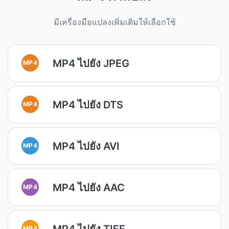
มีเครื่องมือแปลงเพิ่มเติมให้เลือกใช้
MP4 ไปยัง JPEG
MP4
MP4 ไปยัง DTS
MP4
MP4 ไปยัง AVI
MP4
MP4 ไปยัง AAC
MP4
MP4 ไปยัง TIFF
MP4