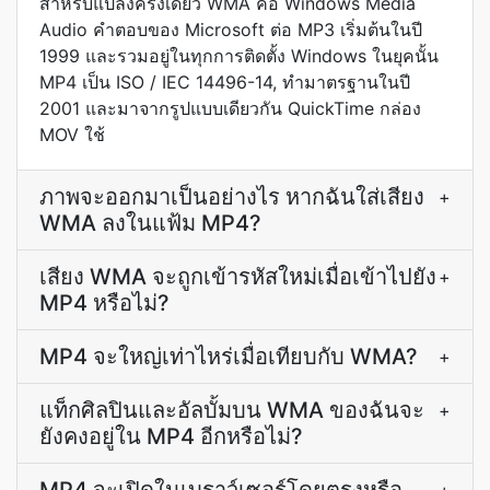
สำหรับแปลงครั้งเดียว WMA คือ Windows Media
Audio คำตอบของ Microsoft ต่อ MP3 เริ่มต้นในปี
1999 และรวมอยู่ในทุกการติดตั้ง Windows ในยุคนั้น
MP4 เป็น ISO / IEC 14496-14, ทำมาตรฐานในปี
2001 และมาจากรูปแบบเดียวกัน QuickTime กล่อง
MOV ใช้
ภาพจะออกมาเป็นอย่างไร หากฉันใส่เสียง
+
WMA ลงในแฟ้ม MP4?
เสียง WMA จะถูกเข้ารหัสใหม่เมื่อเข้าไปยัง
+
MP4 หรือไม่?
MP4 จะใหญ่เท่าไหร่เมื่อเทียบกับ WMA?
+
แท็กศิลปินและอัลบั้มบน WMA ของฉันจะ
+
ยังคงอยู่ใน MP4 อีกหรือไม่?