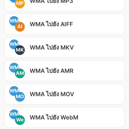
WMA ไปยัง MP3
MP
WM
WMA ไปยัง AIFF
AI
WM
WMA ไปยัง MKV
MK
WM
WMA ไปยัง AMR
AM
WM
WMA ไปยัง MOV
MO
WM
WMA ไปยัง WebM
We