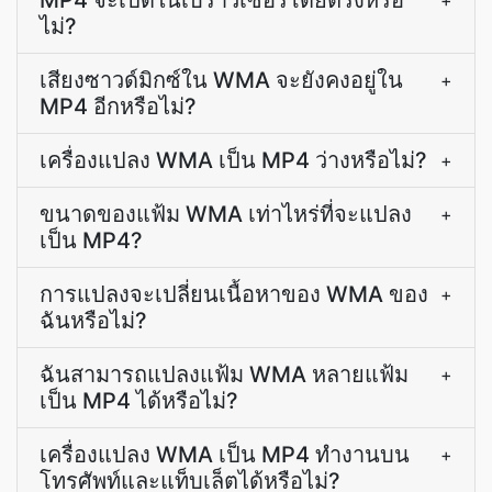
MP4 จะเปิดในเบราว์เซอร์โดยตรงหรือ
+
ไม่?
เสียงซาวด์มิกซ์ใน WMA จะยังคงอยู่ใน
+
MP4 อีกหรือไม่?
เครื่องแปลง WMA เป็น MP4 ว่างหรือไม่?
+
ขนาดของแฟ้ม WMA เท่าไหร่ที่จะแปลง
+
เป็น MP4?
การแปลงจะเปลี่ยนเนื้อหาของ WMA ของ
+
ฉันหรือไม่?
ฉันสามารถแปลงแฟ้ม WMA หลายแฟ้ม
+
เป็น MP4 ได้หรือไม่?
เครื่องแปลง WMA เป็น MP4 ทำงานบน
+
โทรศัพท์และแท็บเล็ตได้หรือไม่?