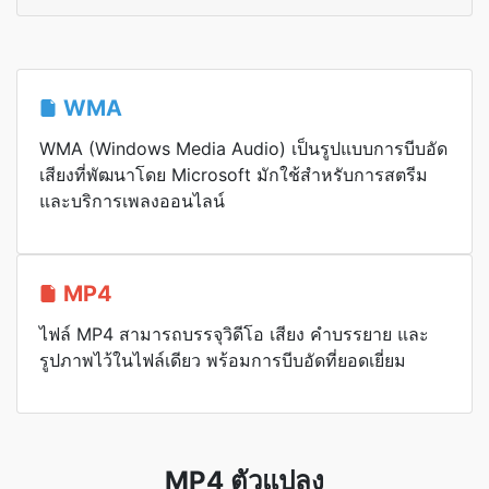
WMA
WMA (Windows Media Audio) เป็นรูปแบบการบีบอัด
เสียงที่พัฒนาโดย Microsoft มักใช้สำหรับการสตรีม
และบริการเพลงออนไลน์
MP4
ไฟล์ MP4 สามารถบรรจุวิดีโอ เสียง คำบรรยาย และ
รูปภาพไว้ในไฟล์เดียว พร้อมการบีบอัดที่ยอดเยี่ยม
MP4 ตัวแปลง