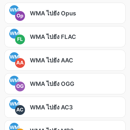
WM
WMA ไปยัง Opus
Op
WM
WMA ไปยัง FLAC
FL
WM
WMA ไปยัง AAC
AA
WM
WMA ไปยัง OGG
OG
WM
WMA ไปยัง AC3
AC
WM