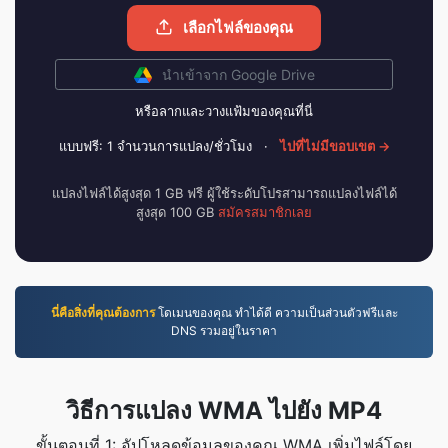
เลือกไฟล์ของคุณ
นำเข้าจาก Google Drive
หรือลากและวางแฟ้มของคุณที่นี่
แบบฟรี: 1 จำนวนการแปลง/ชั่วโมง
·
ไปที่ไม่มีขอบเขต →
แปลงไฟล์ได้สูงสุด 1 GB ฟรี ผู้ใช้ระดับโปรสามารถแปลงไฟล์ได้
สูงสุด 100 GB
สมัครสมาชิกเลย
นี่คือสิ่งที่คุณต้องการ
โดเมนของคุณ ทำได้ดี ความเป็นส่วนตัวฟรีและ
DNS รวมอยู่ในราคา
วิธีการแปลง WMA ไปยัง MP4
ขั้นตอนที่ 1: อัปโหลดข้อมูลของคุณ WMA เพิ่มไฟล์โดย