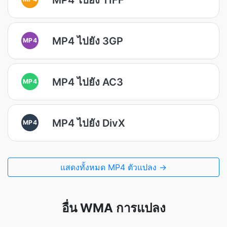
MP4 ไปยัง 3GP
MP4
MP4 ไปยัง AC3
MP4
MP4 ไปยัง DivX
MP4
แสดงทั้งหมด MP4 ตัวแปลง →
อื่น WMA การแปลง