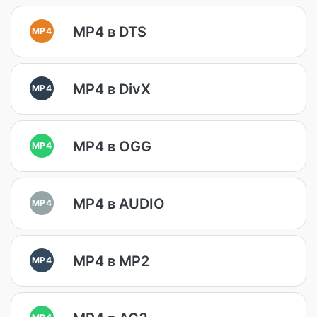
MP4 в DTS
MP4
MP4 в DivX
MP4
MP4 в OGG
MP4
MP4 в AUDIO
MP4
MP4 в MP2
MP4
MP4