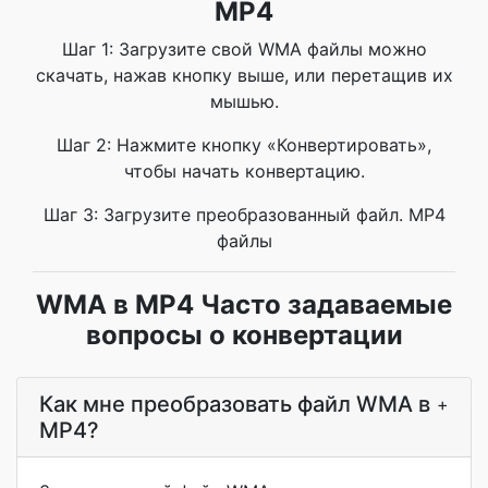
MP4
Шаг 1: Загрузите свой WMA файлы можно
скачать, нажав кнопку выше, или перетащив их
мышью.
Шаг 2: Нажмите кнопку «Конвертировать»,
чтобы начать конвертацию.
Шаг 3: Загрузите преобразованный файл. MP4
файлы
WMA в MP4 Часто задаваемые
вопросы о конвертации
Как мне преобразовать файл WMA в
+
MP4?