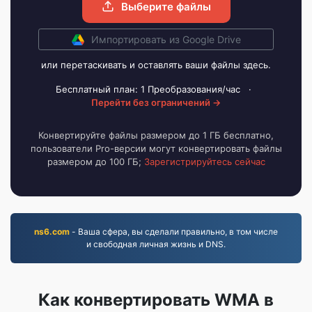
Выберите файлы
Импортировать из Google Drive
или перетаскивать и оставлять ваши файлы здесь.
Бесплатный план: 1 Преобразования/час
·
Перейти без ограничений →
Конвертируйте файлы размером до 1 ГБ бесплатно,
пользователи Pro-версии могут конвертировать файлы
размером до 100 ГБ;
Зарегистрируйтесь сейчас
ns6.com
- Ваша сфера, вы сделали правильно, в том числе
и свободная личная жизнь и DNS.
Как конвертировать WMA в