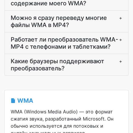
содержание моего WMA?
Можно я сразу переведу многие
+
файлы WMA в MP4?
Работает ли преобразователь WMA-
+
MP4 с телефонами и таблетками?
Какие браузеры поддерживают
+
преобразователь?
WMA
WMA (Windows Media Audio) — это формат
сжатия звука, разработанный Microsoft. Он
обычно используется для потоковых и