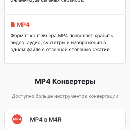
онлайн-музыкальных сервисов.
MP4
Формат контейнера MP4 позволяет хранить
видео, аудио, субтитры и изображения в
одном файле с отличной степенью сжатия.
MP4 Конвертеры
Доступно больше инструментов конвертации
MP4 в M4R
MP4