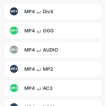
MP4 ته DivX
MP4
MP4 ته OGG
MP4
MP4 ته AUDIO
MP4
MP4 ته MP2
MP4
MP4 ته AC3
MP4