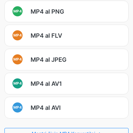
MP4 al PNG
MP4
MP4 al FLV
MP4
MP4 al JPEG
MP4
MP4 al AV1
MP4
MP4 al AVI
MP4