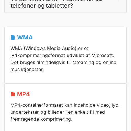
telefoner og tabletter?
WMA
WMA (Windows Media Audio) er et
lydkomprimeringsformat udviklet af Microsoft.
Det bruges almindeligvis til streaming og online
musiktjenester.
MP4
MP4-containerformatet kan indeholde video, lyd,
undertekster og billeder i en enkelt fil med
fremragende komprimering.