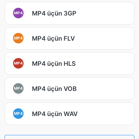
MP4 üçün 3GP
MP4
MP4 üçün FLV
MP4
MP4 üçün HLS
MP4
MP4 üçün VOB
MP4
MP4 üçün WAV
MP4