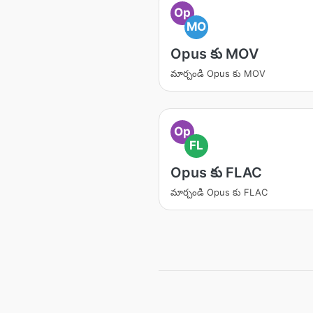
Op
MO
Opus కు MOV
మార్చండి Opus కు MOV
Op
FL
Opus కు FLAC
మార్చండి Opus కు FLAC