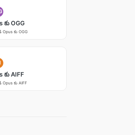
G
s కు OGG
డి Opus కు OGG
I
 కు AIFF
డి Opus కు AIFF