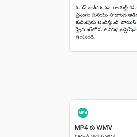
ఓపస్ అనేది ఓపెన్, రాయల్టీ రహ
ప్రసంగం మరియు సాధారణ ఆడియ
కుదింపును అందిస్తుంది. వాయి
స్ట్రీమింగ్‌తో సహా వివిధ అప్లిక
ఉంటుంది.
MP4
MP4 కు WMV
మార్చండి MP4 కు WMV