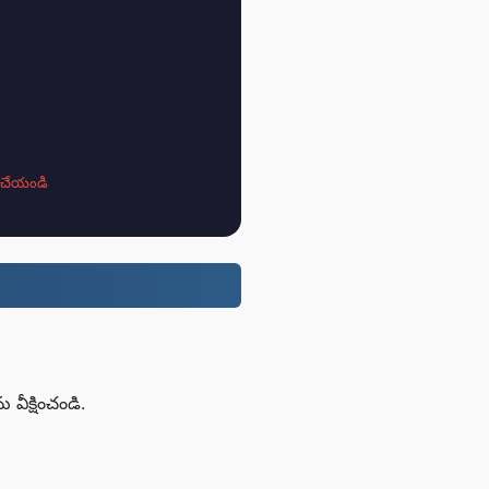
్ చేయండి
 వీక్షించండి.