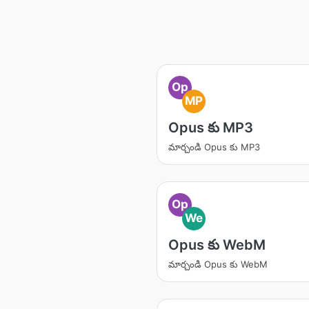
Op
MP
Opus కు MP3
మార్చండి Opus కు MP3
Op
We
Opus కు WebM
మార్చండి Opus కు WebM