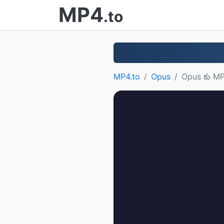
MP4
.to
MP4.to
Opus
Opus కు M