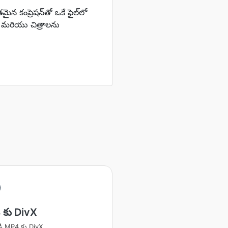
ైన కంప్రెషన్‌తో ఒకే ఫైల్‌లో
ు మరియు చిత్రాలను
కు DivX
డి MP4 కు DivX