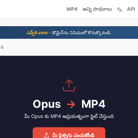
MP4
అన్ని సాధనాలు
API
ఎన్స్6.com
- డొమైన్‌ను నిమిషంలో కొనుక్కొనండి.
P4
Opus
→
MP4
మీ Opus కు MP4 అప్రయత్నంగా ఫైల్ చేస్తుంది
మీ ఫైళ్ళను ఎంచుకోండి