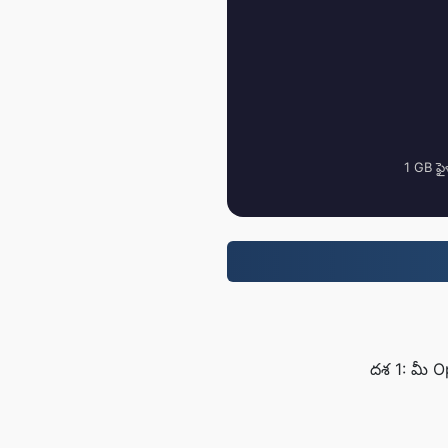
1 GB ఫై
దశ 1: మీ Opu