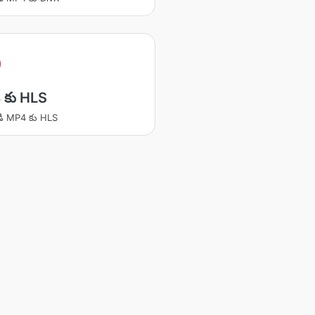
 కు HLS
డి MP4 కు HLS