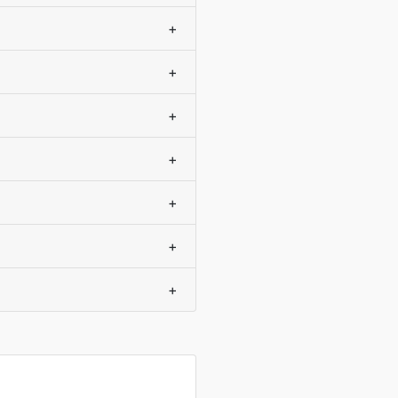
+
+
+
+
+
+
+