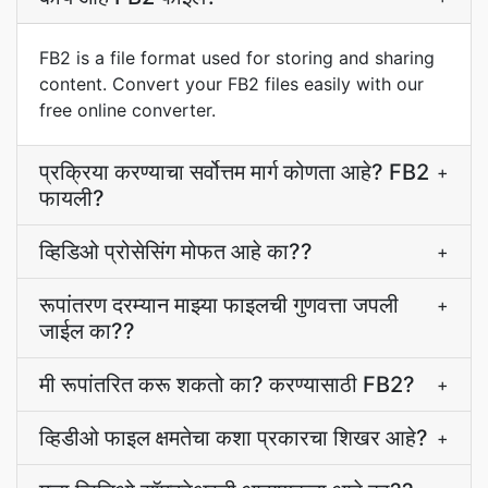
FB2 is a file format used for storing and sharing
content. Convert your FB2 files easily with our
free online converter.
प्रक्रिया करण्याचा सर्वोत्तम मार्ग कोणता आहे? FB2
+
फायली?
व्हिडिओ प्रोसेसिंग मोफत आहे का??
+
रूपांतरण दरम्यान माझ्या फाइलची गुणवत्ता जपली
+
जाईल का??
मी रूपांतरित करू शकतो का? करण्यासाठी FB2?
+
व्हिडीओ फाइल क्षमतेचा कशा प्रकारचा शिखर आहे?
+