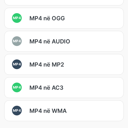
MP4 në OGG
MP4
MP4 në AUDIO
MP4
MP4 në MP2
MP4
MP4 në AC3
MP4
MP4 në WMA
MP4