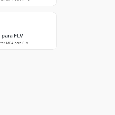
 para FLV
ter MP4 para FLV