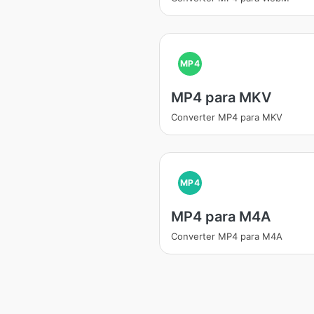
MP4
MP4 para MKV
Converter MP4 para MKV
MP4
MP4 para M4A
Converter MP4 para M4A