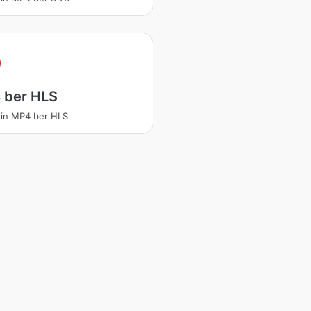
 ber HLS
in MP4 ber HLS