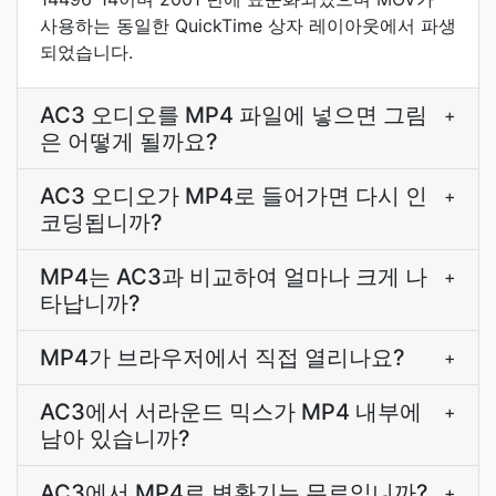
사용하는 동일한 QuickTime 상자 레이아웃에서 파생
되었습니다.
AC3 오디오를 MP4 파일에 넣으면 그림
+
은 어떻게 될까요?
AC3 오디오가 MP4로 들어가면 다시 인
+
코딩됩니까?
MP4는 AC3과 비교하여 얼마나 크게 나
+
타납니까?
MP4가 브라우저에서 직접 열리나요?
+
AC3에서 서라운드 믹스가 MP4 내부에
+
남아 있습니까?
AC3에서 MP4로 변환기는 무료입니까?
+