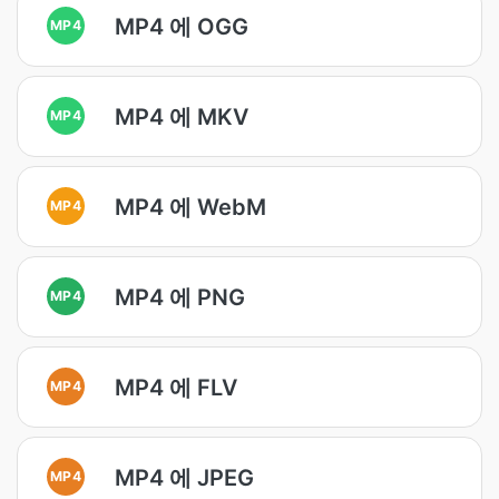
MP4 에 OGG
MP4
MP4 에 MKV
MP4
MP4 에 WebM
MP4
MP4 에 PNG
MP4
MP4 에 FLV
MP4
MP4 에 JPEG
MP4