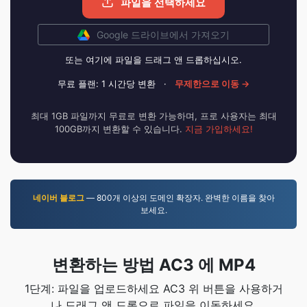
파일을 선택하세요
Google 드라이브에서 가져오기
또는 여기에 파일을 드래그 앤 드롭하십시오.
무료 플랜: 1 시간당 변환
·
무제한으로 이동 →
최대 1GB 파일까지 무료로 변환 가능하며, 프로 사용자는 최대
100GB까지 변환할 수 있습니다.
지금 가입하세요!
네이버 블로그
— 800개 이상의 도메인 확장자. 완벽한 이름을 찾아
보세요.
변환하는 방법 AC3 에 MP4
1단계: 파일을 업로드하세요 AC3 위 버튼을 사용하거
나 드래그 앤 드롭으로 파일을 이동하세요.