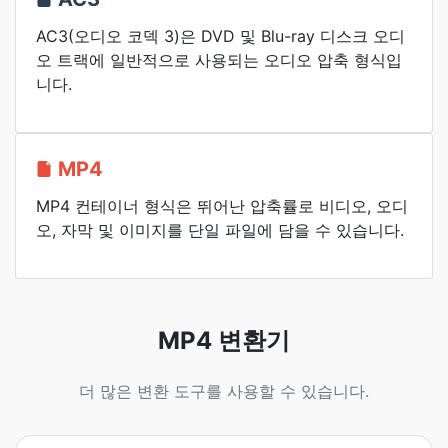
AC3(오디오 코덱 3)은 DVD 및 Blu-ray 디스크 오디
오 트랙에 일반적으로 사용되는 오디오 압축 형식입
니다.
MP4
MP4 컨테이너 형식은 뛰어난 압축률로 비디오, 오디
오, 자막 및 이미지를 단일 파일에 담을 수 있습니다.
MP4 변환기
더 많은 변환 도구를 사용할 수 있습니다.