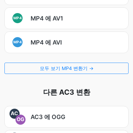
MP4 에 AV1
MP4
MP4 에 AVI
MP4
모두 보기 MP4 변환기 →
다른 AC3 변환
AC
AC3 에 OGG
OG