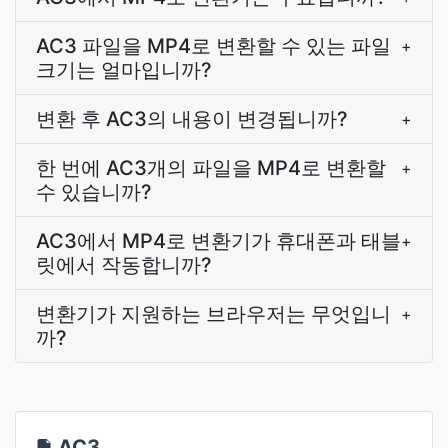
AC3 파일을 MP4로 변환할 수 있는 파일
+
크기는 얼마입니까?
변환 후 AC3의 내용이 변경됩니까?
+
한 번에 AC3개의 파일을 MP4로 변환할
+
수 있습니까?
AC3에서 MP4로 변환기가 휴대폰과 태블
+
릿에서 작동합니까?
변환기가 지원하는 브라우저는 무엇입니
+
까?
AC3