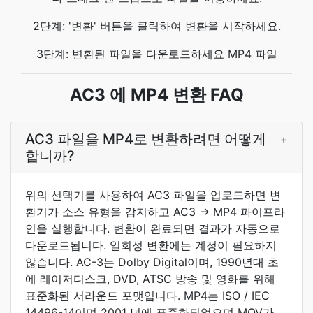
2단계: '변환' 버튼을 클릭하여 변환을 시작하세요.
3단계: 변환된 파일을 다운로드하세요 MP4 파일
AC3 에 MP4 변환 FAQ
AC3 파일을 MP4로 변환하려면 어떻게
+
합니까?
위의 선택기를 사용하여 AC3 파일을 업로드하면 변
환기가 소스 유형을 감지하고 AC3 → MP4 파이프라
인을 실행합니다. 변환이 완료되면 결과가 자동으로
다운로드됩니다. 일회성 변환에는 계정이 필요하지
않습니다. AC-3는 Dolby Digital이며, 1990년대 초
에 레이저디스크, DVD, ATSC 방송 및 영화를 위해
표준화된 서라운드 포맷입니다. MP4는 ISO / IEC
14496-14이며 2001 년에 표준화되었으며 MOV가