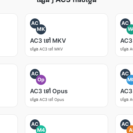
AC
AC
MK
W
AC3 ទៅ MKV
AC3
បម្លែង AC3 ទៅ MKV
បម្លែង
AC
AC
Op
M
AC3 ទៅ Opus
AC3
បម្លែង AC3 ទៅ Opus
បម្លែង
AC
AC
M4
A