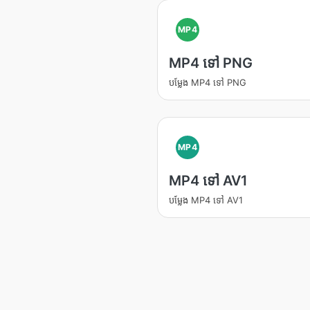
MP4
MP4 ទៅ PNG
បម្លែង MP4 ទៅ PNG
MP4
MP4 ទៅ AV1
បម្លែង MP4 ទៅ AV1