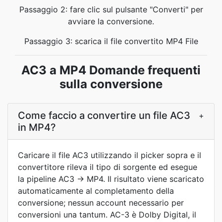
Passaggio 2: fare clic sul pulsante "Converti" per
avviare la conversione.
Passaggio 3: scarica il file convertito MP4 File
AC3 a MP4 Domande frequenti
sulla conversione
Come faccio a convertire un file AC3
+
in MP4?
Caricare il file AC3 utilizzando il picker sopra e il
convertitore rileva il tipo di sorgente ed esegue
la pipeline AC3 → MP4. Il risultato viene scaricato
automaticamente al completamento della
conversione; nessun account necessario per
conversioni una tantum. AC-3 è Dolby Digital, il