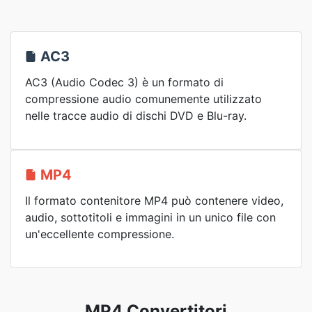
AC3
AC3 (Audio Codec 3) è un formato di
compressione audio comunemente utilizzato
nelle tracce audio di dischi DVD e Blu-ray.
MP4
Il formato contenitore MP4 può contenere video,
audio, sottotitoli e immagini in un unico file con
un'eccellente compressione.
MP4 Convertitori