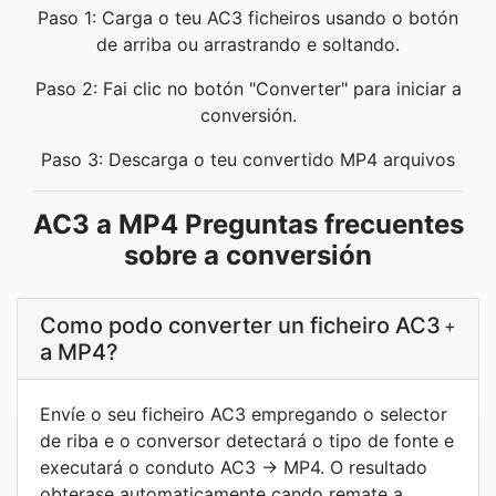
Paso 1: Carga o teu AC3 ficheiros usando o botón
de arriba ou arrastrando e soltando.
Paso 2: Fai clic no botón "Converter" para iniciar a
conversión.
Paso 3: Descarga o teu convertido MP4 arquivos
AC3 a MP4 Preguntas frecuentes
sobre a conversión
Como podo converter un ficheiro AC3
+
a MP4?
Envíe o seu ficheiro AC3 empregando o selector
de riba e o conversor detectará o tipo de fonte e
executará o conduto AC3 → MP4. O resultado
obterase automaticamente cando remate a