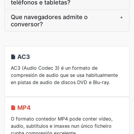
teléfonos e tabletas?
Que navegadores admite o
+
conversor?
AC3
AC3 (Audio Codec 3) é un formato de
compresión de audio que se usa habitualmente
en pistas de audio de discos DVD e Blu-ray.
MP4
O formato contedor MP4 pode conter vídeo,
audio, subtítulos e imaxes nun único ficheiro
cunha compresión excelente.